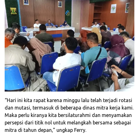
‎“Hari ini kita rapat karena minggu lalu telah terjadi rotasi
dan mutasi, termasuk di beberapa dinas mitra kerja kami.
Maka perlu kiranya kita bersilaturahmi dan menyamakan
persepsi dari titik nol untuk melangkah bersama sebagai
mitra di tahun depan,” ungkap Ferry.