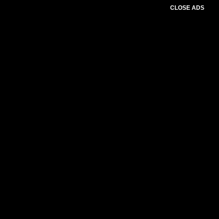
CLOSE ADS