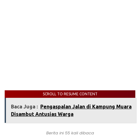
SCROLL TO RESUME CONTENT
Baca Juga :
‎Pengaspalan Jalan di Kampung Muara
Disambut Antusias Warga‎
Berita ini 55 kali dibaca