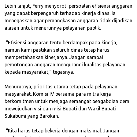
‎Lebih lanjut, Ferry menyoroti persoalan efisiensi anggaran
yang dapat berpengaruh terhadap kinerja dinas. Ia
menegaskan agar pemangkasan anggaran tidak dijadikan
alasan untuk menurunnya pelayanan publik.
‎ “Efisiensi anggaran tentu berdampak pada kinerja,
namun kami pastikan seluruh dinas tetap harus
mempertahankan kinerjanya. Jangan sampai
pemotongan anggaran mengurangi kualitas pelayanan
kepada masyarakat,” tegasnya.
‎Menurutnya, prioritas utama tetap pada pelayanan
masyarakat. Komisi IV bersama para mitra kerja
berkomitmen untuk menjaga semangat pengabdian demi
mewujudkan visi dan misi Bupati dan Wakil Bupati
Sukabumi yang Barokah.
‎ “Kita harus tetap bekerja dengan maksimal. Jangan