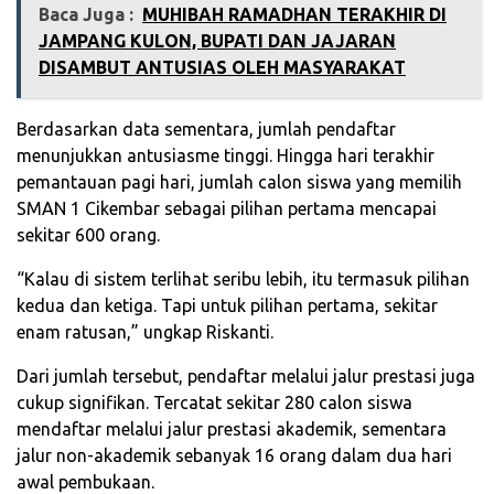
Baca Juga :
MUHIBAH RAMADHAN TERAKHIR DI
JAMPANG KULON, BUPATI DAN JAJARAN
DISAMBUT ANTUSIAS OLEH MASYARAKAT
Berdasarkan data sementara, jumlah pendaftar
menunjukkan antusiasme tinggi. Hingga hari terakhir
pemantauan pagi hari, jumlah calon siswa yang memilih
SMAN 1 Cikembar sebagai pilihan pertama mencapai
sekitar 600 orang.
“Kalau di sistem terlihat seribu lebih, itu termasuk pilihan
kedua dan ketiga. Tapi untuk pilihan pertama, sekitar
enam ratusan,” ungkap Riskanti.
Dari jumlah tersebut, pendaftar melalui jalur prestasi juga
cukup signifikan. Tercatat sekitar 280 calon siswa
mendaftar melalui jalur prestasi akademik, sementara
jalur non-akademik sebanyak 16 orang dalam dua hari
awal pembukaan.