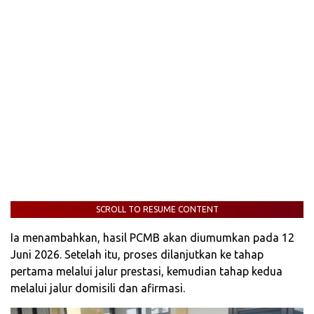
SCROLL TO RESUME CONTENT
Ia menambahkan, hasil PCMB akan diumumkan pada 12
Juni 2026. Setelah itu, proses dilanjutkan ke tahap
pertama melalui jalur prestasi, kemudian tahap kedua
melalui jalur domisili dan afirmasi.