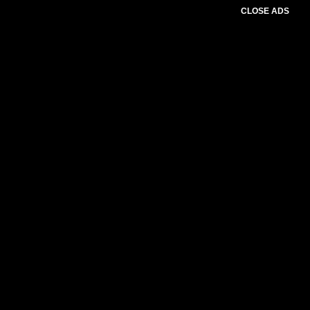
CLOSE ADS