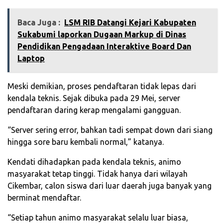
Baca Juga :
LSM RIB Datangi Kejari Kabupaten
Sukabumi laporkan Dugaan Markup di Dinas
Pendidikan Pengadaan Interaktive Board Dan
Laptop
Meski demikian, proses pendaftaran tidak lepas dari
kendala teknis. Sejak dibuka pada 29 Mei, server
pendaftaran daring kerap mengalami gangguan.
“Server sering error, bahkan tadi sempat down dari siang
hingga sore baru kembali normal,” katanya.
Kendati dihadapkan pada kendala teknis, animo
masyarakat tetap tinggi. Tidak hanya dari wilayah
Cikembar, calon siswa dari luar daerah juga banyak yang
berminat mendaftar.
“Setiap tahun animo masyarakat selalu luar biasa,