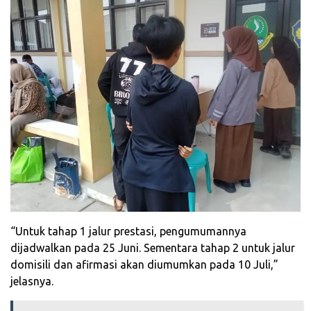
“Untuk tahap 1 jalur prestasi, pengumumannya
dijadwalkan pada 25 Juni. Sementara tahap 2 untuk jalur
domisili dan afirmasi akan diumumkan pada 10 Juli,”
jelasnya.