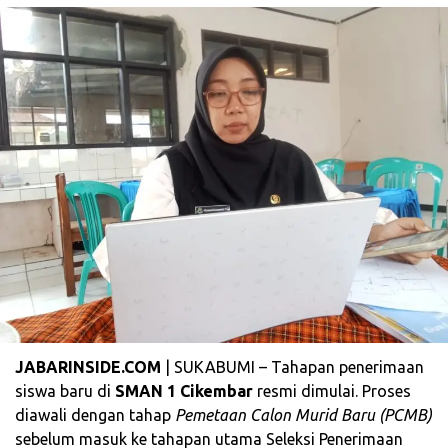
JABARINSIDE.COM
| SUKABUMI – Tahapan penerimaan
siswa baru di
SMAN 1 Cikembar
resmi dimulai. Proses
diawali dengan tahap
Pemetaan Calon Murid Baru (PCMB)
sebelum masuk ke tahapan utama Seleksi Penerimaan