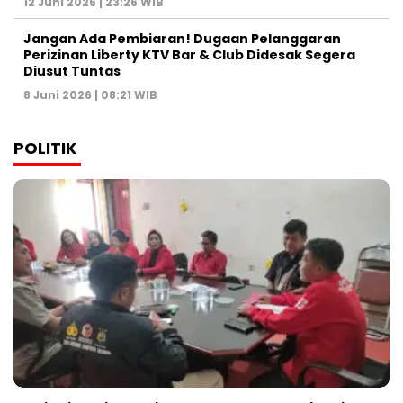
12 Juni 2026 | 23:26 WIB
Jangan Ada Pembiaran! Dugaan Pelanggaran
Perizinan Liberty KTV Bar & Club Didesak Segera
Diusut Tuntas
8 Juni 2026 | 08:21 WIB
POLITIK