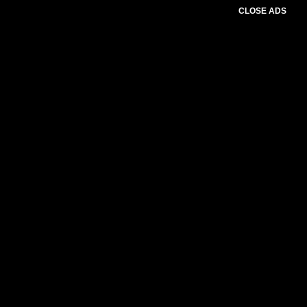
CLOSE ADS