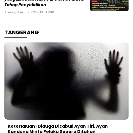
Tahap Penyelidikan
Kamis, 6 Agu 2026 - 13:51 WIB
TANGERANG
Keterlaluan! Diduga Dicabuli Ayah Tiri, Ayah
Kandung Minta Pelaku Segera Ditahan