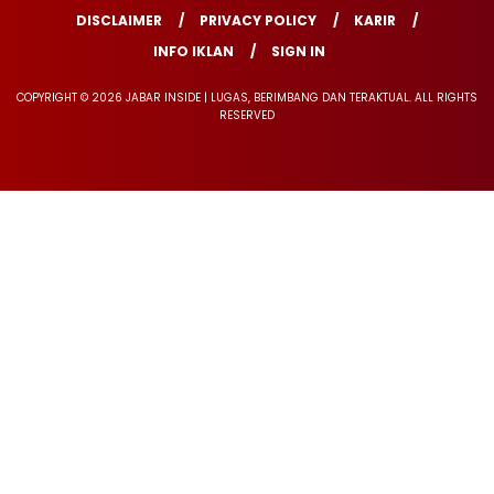
DISCLAIMER
PRIVACY POLICY
KARIR
INFO IKLAN
SIGN IN
COPYRIGHT © 2026 JABAR INSIDE | LUGAS, BERIMBANG DAN TERAKTUAL. ALL RIGHTS
RESERVED