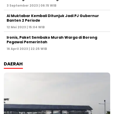
3 September 2023 | 06:15 WIB
Al Muktabar Kembali Ditunjuk Jadi PJ Gubernur
Banten 2 Periode
12 Mei 2023 | 15:04 WIB
Ironis, Paket Sembako Murah Warga di Borong
Pegawai Pemerintah
16 April 2023 | 22:25 WIB
DAERAH