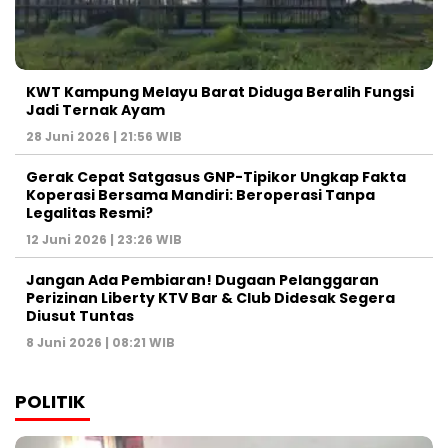
KWT Kampung Melayu Barat Diduga Beralih Fungsi
Jadi Ternak Ayam
28 Juni 2026 | 21:56 WIB
Gerak Cepat Satgasus GNP-Tipikor Ungkap Fakta
Koperasi Bersama Mandiri: Beroperasi Tanpa
Legalitas Resmi?
12 Juni 2026 | 23:26 WIB
Jangan Ada Pembiaran! Dugaan Pelanggaran
Perizinan Liberty KTV Bar & Club Didesak Segera
Diusut Tuntas
8 Juni 2026 | 08:21 WIB
POLITIK