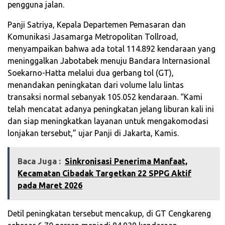
pengguna jalan.
Panji Satriya, Kepala Departemen Pemasaran dan
Komunikasi Jasamarga Metropolitan Tollroad,
menyampaikan bahwa ada total 114.892 kendaraan yang
meninggalkan Jabotabek menuju Bandara Internasional
Soekarno-Hatta melalui dua gerbang tol (GT),
menandakan peningkatan dari volume lalu lintas
transaksi normal sebanyak 105.052 kendaraan. “Kami
telah mencatat adanya peningkatan jelang liburan kali ini
dan siap meningkatkan layanan untuk mengakomodasi
lonjakan tersebut,” ujar Panji di Jakarta, Kamis.
Baca Juga :
‎Sinkronisasi Penerima Manfaat,
Kecamatan Cibadak Targetkan 22 SPPG Aktif
pada Maret 2026‎
Detil peningkatan tersebut mencakup, di GT Cengkareng