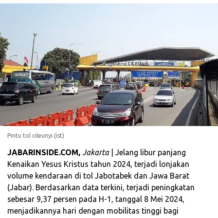
Pintu tol cileunyi.(ist)
JABARINSIDE.COM,
Jakarta
| Jelang libur panjang
Kenaikan Yesus Kristus tahun 2024, terjadi lonjakan
volume kendaraan di tol Jabotabek dan Jawa Barat
(Jabar). Berdasarkan data terkini, terjadi peningkatan
sebesar 9,37 persen pada H-1, tanggal 8 Mei 2024,
menjadikannya hari dengan mobilitas tinggi bagi