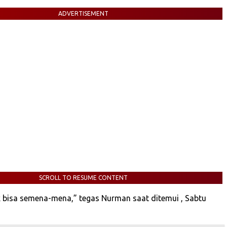
ADVERTISEMENT
SCROLL TO RESUME CONTENT
 bisa semena-mena,” tegas Nurman saat ditemui , Sabtu