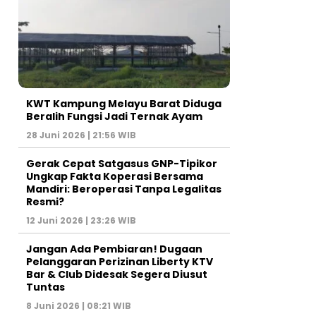
KWT Kampung Melayu Barat Diduga
Beralih Fungsi Jadi Ternak Ayam
28 Juni 2026 | 21:56 WIB
Gerak Cepat Satgasus GNP-Tipikor
Ungkap Fakta Koperasi Bersama
Mandiri: Beroperasi Tanpa Legalitas
Resmi?
12 Juni 2026 | 23:26 WIB
Jangan Ada Pembiaran! Dugaan
Pelanggaran Perizinan Liberty KTV
Bar & Club Didesak Segera Diusut
Tuntas
8 Juni 2026 | 08:21 WIB