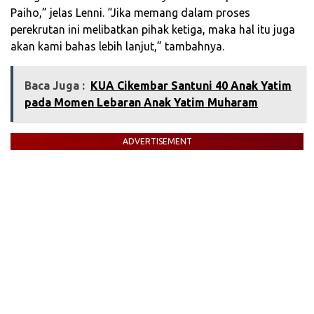
Paiho,” jelas Lenni. “Jika memang dalam proses
perekrutan ini melibatkan pihak ketiga, maka hal itu juga
akan kami bahas lebih lanjut,” tambahnya.
Baca Juga :
‎KUA Cikembar Santuni 40 Anak Yatim
pada Momen Lebaran Anak Yatim Muharam
ADVERTISEMENT