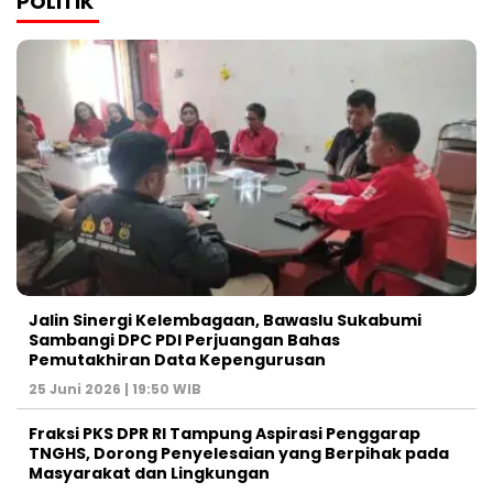
POLITIK
Jalin Sinergi Kelembagaan, Bawaslu Sukabumi
Sambangi DPC PDI Perjuangan Bahas
Pemutakhiran Data Kepengurusan
25 Juni 2026 | 19:50 WIB
‎Fraksi PKS DPR RI Tampung Aspirasi Penggarap
TNGHS, Dorong Penyelesaian yang Berpihak pada
Masyarakat dan Lingkungan‎