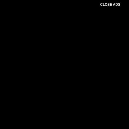
CLOSE ADS