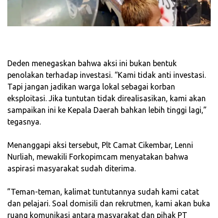
‎Deden menegaskan bahwa aksi ini bukan bentuk
penolakan terhadap investasi. “Kami tidak anti investasi.
Tapi jangan jadikan warga lokal sebagai korban
eksploitasi. Jika tuntutan tidak direalisasikan, kami akan
sampaikan ini ke Kepala Daerah bahkan lebih tinggi lagi,”
tegasnya.
‎Menanggapi aksi tersebut, Plt Camat Cikembar, Lenni
Nurliah, mewakili Forkopimcam menyatakan bahwa
aspirasi masyarakat sudah diterima.
‎”Teman-teman, kalimat tuntutannya sudah kami catat
dan pelajari. Soal domisili dan rekrutmen, kami akan buka
ruang komunikasi antara masyarakat dan pihak PT