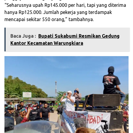
“Seharusnya upah Rp145.000 per hari, tapi yang diterima
hanya Rp125.000. Jumlah pekerja yang terdampak
mencapai sekitar 550 orang,” tambahnya.
Baca Juga :
‎Bupati Sukabumi Resmikan Gedung
Kantor Kecamatan Warungkiara‎