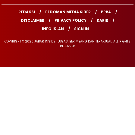
REDAKSI
PEDOMAN MEDIA SIBER
PPRA
DISCLAIMER
PRIVACY POLICY
KARIR
INFO IKLAN
SIGN IN
COPYRIGHT © 2026 JABAR INSIDE | LUGAS, BERIMBANG DAN TERAKTUAL. ALL RIGHTS
RESERVED