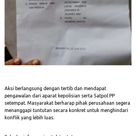
‎Aksi berlangsung dengan tertib dan mendapat
pengawalan dari aparat kepolisian serta Satpol PP
setempat. Masyarakat berharap pihak perusahaan segera
menanggapi tuntutan secara konkret untuk menghindari
konflik yang lebih luas.