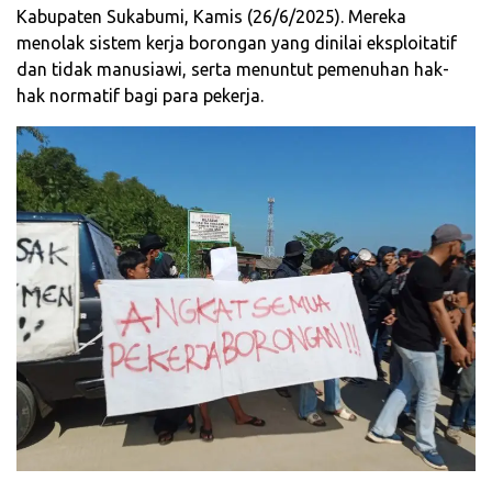
Kabupaten Sukabumi, Kamis (26/6/2025). Mereka
menolak sistem kerja borongan yang dinilai eksploitatif
dan tidak manusiawi, serta menuntut pemenuhan hak-
hak normatif bagi para pekerja.