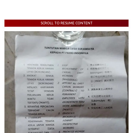
SCROLL TO RESUME CONTENT