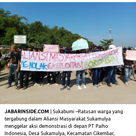
JABARINSIDE.COM
| Sukabumi –Ratusan warga yang
tergabung dalam Aliansi Masyarakat Sukamulya
menggelar aksi demonstrasi di depan PT Paiho
Indonesia, Desa Sukamulya, Kecamatan Cikembar,