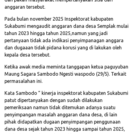
anggaran tersebut.
Pada bulan november 2025 Inspektorat kabupaten
Sukabumi mengaudit anggaran dana desa Semplak mulai
tahun 2023 hingga tahun 2025,namun yang jadi
pertanyaan tidak ada indikasi penyimpanagan anggara
dan dugaaan tidak pidana korusi yang di lakukan oleh
kepala desa tersebut.
Ketika awak media meminta tanggapan ketua paguyuban
Maung Sagara Sambodo Ngesti waspodo (29/5). Terkait
permasalahan ini.
Kata Sambodo ” kinerja inspektorat kabupaten Sukabumi
patut dipertanyakan dengan sudah dilakukan
pemeriksaan namun tidak ditemukan adanya suatu
penyimpangan masalah anggaran dana desa, di lain
pihak didapatkan dugaan penyimpangan penggunaan
dana desa sejak tahun 2023 hingga sampai tahun 2025,