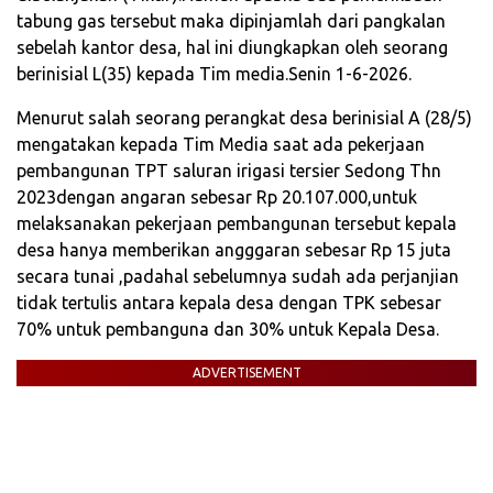
tabung gas tersebut maka dipinjamlah dari pangkalan
sebelah kantor desa, hal ini diungkapkan oleh seorang
berinisial L(35) kepada Tim media.Senin 1-6-2026.
Menurut salah seorang perangkat desa berinisial A (28/5)
mengatakan kepada Tim Media saat ada pekerjaan
pembangunan TPT saluran irigasi tersier Sedong Thn
2023dengan angaran sebesar Rp 20.107.000,untuk
melaksanakan pekerjaan pembangunan tersebut kepala
desa hanya memberikan angggaran sebesar Rp 15 juta
secara tunai ,padahal sebelumnya sudah ada perjanjian
tidak tertulis antara kepala desa dengan TPK sebesar
70% untuk pembanguna dan 30% untuk Kepala Desa.
ADVERTISEMENT