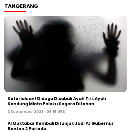
TANGERANG
Keterlaluan! Diduga Dicabuli Ayah Tiri, Ayah
Kandung Minta Pelaku Segera Ditahan
3 September 2023 | 06:15 WIB
Al Muktabar Kembali Ditunjuk Jadi PJ Gubernur
Banten 2 Periode