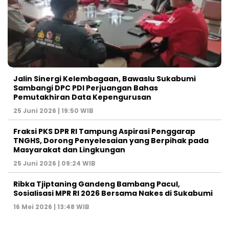
Jalin Sinergi Kelembagaan, Bawaslu Sukabumi
Sambangi DPC PDI Perjuangan Bahas
Pemutakhiran Data Kepengurusan
25 Juni 2026 | 19:50 WIB
‎Fraksi PKS DPR RI Tampung Aspirasi Penggarap
TNGHS, Dorong Penyelesaian yang Berpihak pada
Masyarakat dan Lingkungan‎
25 Juni 2026 | 09:24 WIB
Ribka Tjiptaning Gandeng Bambang Pacul,
Sosialisasi MPR RI 2026 Bersama Nakes di Sukabumi
16 Mei 2026 | 13:48 WIB