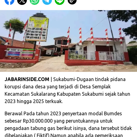
JABARINSIDE.COM
| Sukabumi-Dugaan tindak pidana
korupsi dana desa yang terjadi di Desa Semplak
Kecamatan Sukalarang Kabupaten Sukabumi sejak tahun
2023 hingga 2025 terkuak.
Berawal Pada tahun 2023 penyertaan modal Bumdes
sebesar Rp30.000.000 yang peruntukannya untuk
pengadaan tabung gas berikut isinya, dana tersebut tidak
dibelanjakan ( Fiktif).Namun apabila ada pemeriksaan