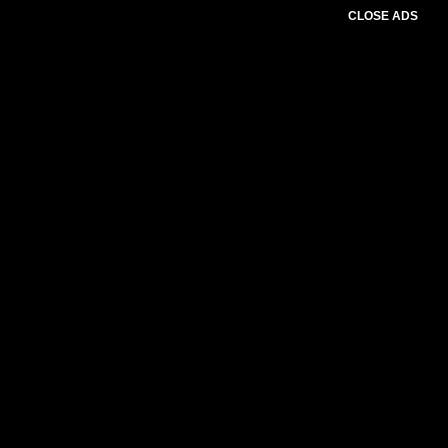
CLOSE ADS