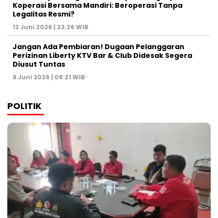
Koperasi Bersama Mandiri: Beroperasi Tanpa
Legalitas Resmi?
12 Juni 2026 | 23:26 WIB
Jangan Ada Pembiaran! Dugaan Pelanggaran
Perizinan Liberty KTV Bar & Club Didesak Segera
Diusut Tuntas
8 Juni 2026 | 08:21 WIB
POLITIK