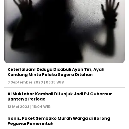
Keterlaluan! Diduga Dicabuli Ayah Tiri, Ayah
Kandung Minta Pelaku Segera Ditahan
3 September 2023 | 06:15 WIB
Al Muktabar Kembali Ditunjuk Jadi PJ Gubernur
Banten 2 Periode
12 Mei 2023 | 15:04 WIB
Ironis, Paket Sembako Murah Warga di Borong
Pegawai Pemerintah