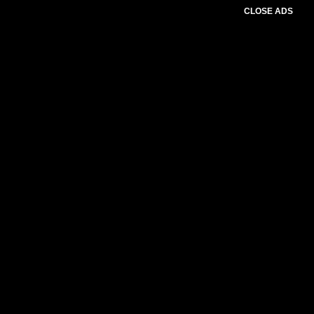
CLOSE ADS