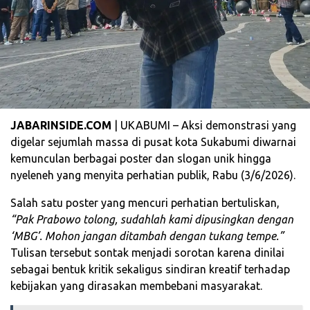
JABARINSIDE.COM
| UKABUMI – Aksi demonstrasi yang
digelar sejumlah massa di pusat kota Sukabumi diwarnai
kemunculan berbagai poster dan slogan unik hingga
nyeleneh yang menyita perhatian publik, Rabu (3/6/2026).
Salah satu poster yang mencuri perhatian bertuliskan,
“Pak Prabowo tolong, sudahlah kami dipusingkan dengan
‘MBG’. Mohon jangan ditambah dengan tukang tempe.”
Tulisan tersebut sontak menjadi sorotan karena dinilai
sebagai bentuk kritik sekaligus sindiran kreatif terhadap
kebijakan yang dirasakan membebani masyarakat.