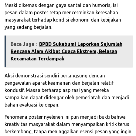
Meski dikemas dengan gaya santai dan humoris, isi
pesan dalam poster tetap mencerminkan keresahan
masyarakat terhadap kondisi ekonomi dan kebijakan
yang sedang berjalan.
Baca Juga :
‎BPBD Sukabumi Laporkan Sejumlah
Bencana Alam Akibat Cuaca Ekstrem, Belasan
Kecamatan Terdampak‎
Aksi demonstrasi sendiri berlangsung dengan
pengawalan aparat keamanan dan berjalan relatif
kondusif. Massa berharap aspirasi yang mereka
sampaikan dapat didengar oleh pemerintah dan menjadi
bahan evaluasi ke depan.
Fenomena poster nyeleneh ini pun menjadi bukti bahwa
kreativitas masyarakat dalam menyampaikan kritik terus
berkembang, tanpa meninggalkan esensi pesan yang ingin