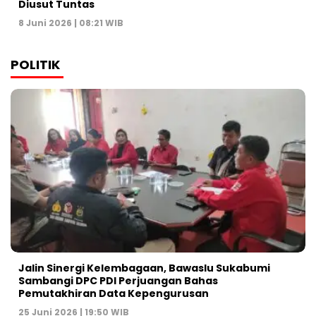
Diusut Tuntas
8 Juni 2026 | 08:21 WIB
POLITIK
Jalin Sinergi Kelembagaan, Bawaslu Sukabumi
Sambangi DPC PDI Perjuangan Bahas
Pemutakhiran Data Kepengurusan
25 Juni 2026 | 19:50 WIB