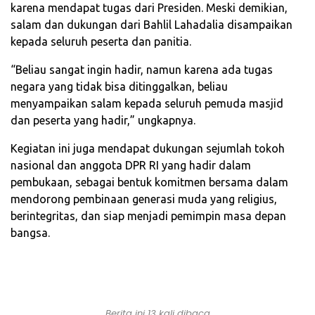
karena mendapat tugas dari Presiden. Meski demikian,
salam dan dukungan dari Bahlil Lahadalia disampaikan
kepada seluruh peserta dan panitia.
“Beliau sangat ingin hadir, namun karena ada tugas
negara yang tidak bisa ditinggalkan, beliau
menyampaikan salam kepada seluruh pemuda masjid
dan peserta yang hadir,” ungkapnya.
Kegiatan ini juga mendapat dukungan sejumlah tokoh
nasional dan anggota DPR RI yang hadir dalam
pembukaan, sebagai bentuk komitmen bersama dalam
mendorong pembinaan generasi muda yang religius,
berintegritas, dan siap menjadi pemimpin masa depan
bangsa.
Berita ini 13 kali dibaca