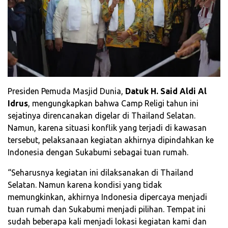
Presiden Pemuda Masjid Dunia,
Datuk H. Said Aldi Al
Idrus
, mengungkapkan bahwa Camp Religi tahun ini
sejatinya direncanakan digelar di Thailand Selatan.
Namun, karena situasi konflik yang terjadi di kawasan
tersebut, pelaksanaan kegiatan akhirnya dipindahkan ke
Indonesia dengan Sukabumi sebagai tuan rumah.
“Seharusnya kegiatan ini dilaksanakan di Thailand
Selatan. Namun karena kondisi yang tidak
memungkinkan, akhirnya Indonesia dipercaya menjadi
tuan rumah dan Sukabumi menjadi pilihan. Tempat ini
sudah beberapa kali menjadi lokasi kegiatan kami dan