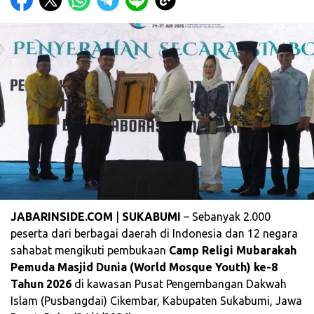
JABARINSIDE.COM
|
SUKABUMI
– Sebanyak 2.000
peserta dari berbagai daerah di Indonesia dan 12 negara
sahabat mengikuti pembukaan
Camp Religi Mubarakah
Pemuda Masjid Dunia (World Mosque Youth) ke-8
Tahun 2026
di kawasan Pusat Pengembangan Dakwah
Islam (Pusbangdai) Cikembar, Kabupaten Sukabumi, Jawa