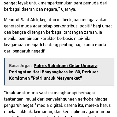
sangat layak untuk mempertemukan para pemuda dari
berbagai daerah dan negara,” ujarnya.
Menurut Said Aldi, kegiatan ini bertujuan mengarahkan
generasi muda agar tetap berkontribusi positif bagi umat
dan bangsa di tengah berbagai tantangan zaman. Ia
menilai pembinaan karakter berbasis nilai-nilai
keagamaan menjadi benteng penting bagi kaum muda
dari pengaruh negatif.
Baca Juga :
Polres Sukabumi Gelar Upacara
Peringatan Hari Bhayangkara ke-80, Perkuat
Komitmen "Polri untuk Masyarakat"
“Anak-anak muda saat ini menghadapi berbagai
tantangan, mulai dari penyalahgunaan narkoba hingga
pengaruh negatif media digital. Karena itu, mereka harus
dibekali akhlak, keimanan, dan kedisiplinan agar mampu