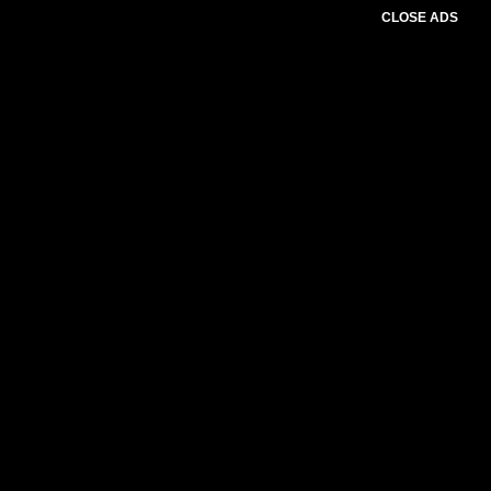
CLOSE ADS