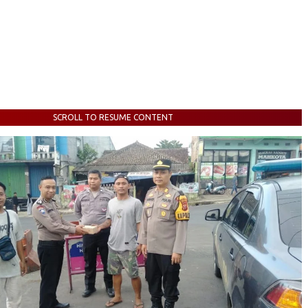
SCROLL TO RESUME CONTENT