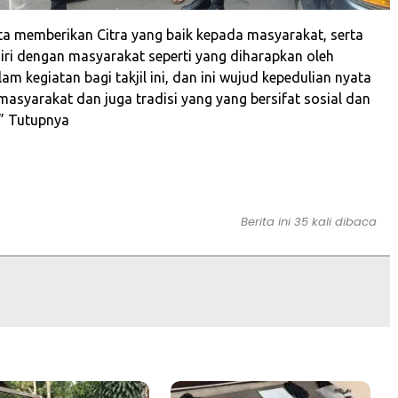
rta memberikan Citra yang baik kepada masyarakat, serta
ri dengan masyarakat seperti yang diharapkan oleh
m kegiatan bagi takjil ini, dan ini wujud kepedulian nyata
masyarakat dan juga tradisi yang yang bersifat sosial dan
,” Tutupnya
Berita ini 35 kali dibaca