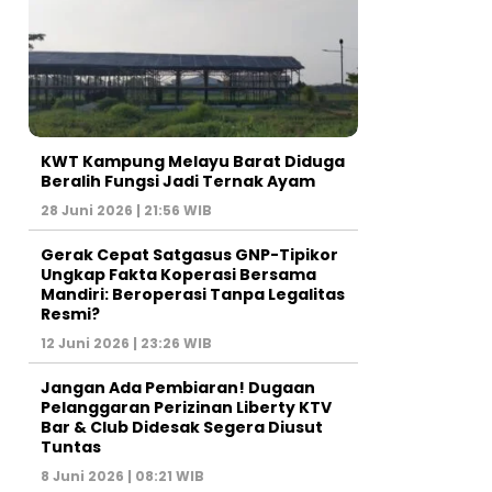
KWT Kampung Melayu Barat Diduga
Beralih Fungsi Jadi Ternak Ayam
28 Juni 2026 | 21:56 WIB
Gerak Cepat Satgasus GNP-Tipikor
Ungkap Fakta Koperasi Bersama
Mandiri: Beroperasi Tanpa Legalitas
Resmi?
12 Juni 2026 | 23:26 WIB
Jangan Ada Pembiaran! Dugaan
Pelanggaran Perizinan Liberty KTV
Bar & Club Didesak Segera Diusut
Tuntas
8 Juni 2026 | 08:21 WIB