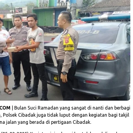
.COM
| Bulan Suci Ramadan yang sangat di nanti dan berbagi
Polsek Cibadak juga tidak luput dengan kegiatan bagi takjil
a jalan yang berada di pertigaan Cibadak.