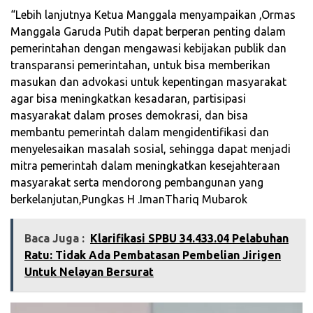
“Lebih lanjutnya Ketua Manggala menyampaikan ,Ormas
Manggala Garuda Putih dapat berperan penting dalam
pemerintahan dengan mengawasi kebijakan publik dan
transparansi pemerintahan, untuk bisa memberikan
masukan dan advokasi untuk kepentingan masyarakat
agar bisa meningkatkan kesadaran, partisipasi
masyarakat dalam proses demokrasi, dan bisa
membantu pemerintah dalam mengidentifikasi dan
menyelesaikan masalah sosial, sehingga dapat menjadi
mitra pemerintah dalam meningkatkan kesejahteraan
masyarakat serta mendorong pembangunan yang
berkelanjutan,Pungkas H .ImanThariq Mubarok
Baca Juga :
‎Klarifikasi SPBU 34.433.04 Pelabuhan
Ratu: Tidak Ada Pembatasan Pembelian Jirigen
Untuk Nelayan Bersurat