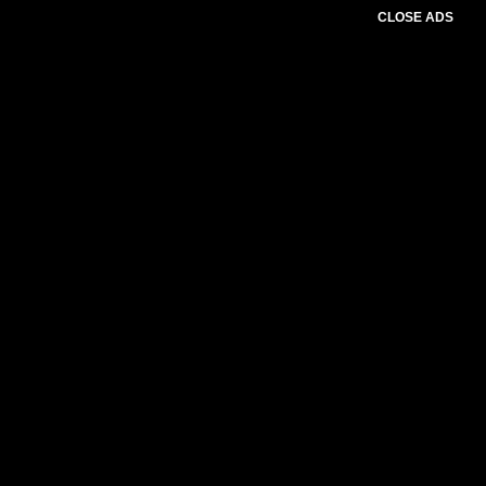
CLOSE ADS