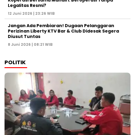
Koperasi Bersama Mandiri: Beroperasi Tanpa
Legalitas Resmi?
12 Juni 2026 | 23:26 WIB
Jangan Ada Pembiaran! Dugaan Pelanggaran
Perizinan Liberty KTV Bar & Club Didesak Segera
Diusut Tuntas
8 Juni 2026 | 08:21 WIB
POLITIK