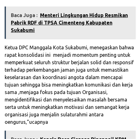
Baca Juga :
‎Menteri Lingkungan Hidup Resmikan
Pabrik RDF di TPSA Cimenteng Kabupaten
Sukabumi
Ketua DPC Manggala Kota Sukabumi, menegaskan bahwa
rapat konsolidasi ini menjadi momentum penting untuk
memperkuat seluruh struktur berjalan solid dan responsif
terhadap perkembangan jaman juga untuk memastikan
keselarasan dan koordinasi angota dalam mencapai
tujuan sehingga bisa meningkatkan komunikasi dan kerja
sama ,menjaga fokus pada tujuan Organisasi,
mengidentifikasi dan menyelesaikan masalah bersama
serta untuk meningkatkan motivasi dan semangat kerja
organisasi juga menjalin sulaturahmi antara
oengurus,”ucapnya