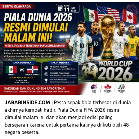
JABARINSIDE.COM
| Pesta sepak bola terbesar di dunia
akhirnya kembali hadir. Piala Dunia FIFA 2026 resmi
dimulai malam ini dan akan menjadi edisi paling
bersejarah karena untuk pertama kalinya diikuti oleh 48
negara peserta.