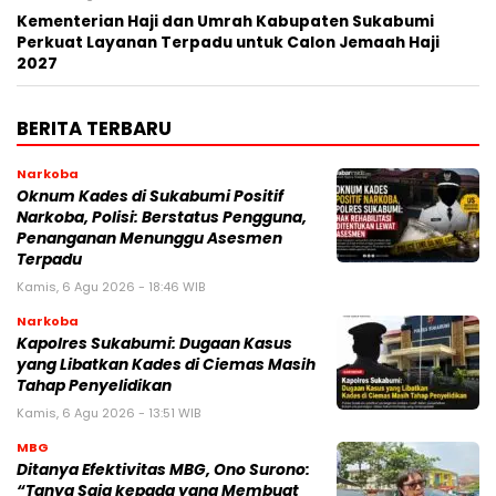
Kementerian Haji dan Umrah Kabupaten Sukabumi
Perkuat Layanan Terpadu untuk Calon Jemaah Haji
2027
BERITA TERBARU
Narkoba
Oknum Kades di Sukabumi Positif
Narkoba, Polisi: Berstatus Pengguna,
Penanganan Menunggu Asesmen
Terpadu
Kamis, 6 Agu 2026 - 18:46 WIB
Narkoba
Kapolres Sukabumi: Dugaan Kasus
yang Libatkan Kades di Ciemas Masih
Tahap Penyelidikan
Kamis, 6 Agu 2026 - 13:51 WIB
MBG
‎Ditanya Efektivitas MBG, Ono Surono:
“Tanya Saja kepada yang Membuat