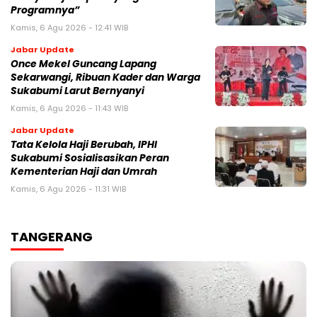
Programnya”‎
Kamis, 6 Agu 2026 - 12:41 WIB
Jabar Update
Once Mekel Guncang Lapang
Sekarwangi, Ribuan Kader dan Warga
Sukabumi Larut Bernyanyi
Kamis, 6 Agu 2026 - 11:43 WIB
Jabar Update
Tata Kelola Haji Berubah, IPHI
Sukabumi Sosialisasikan Peran
Kementerian Haji dan Umrah
Kamis, 6 Agu 2026 - 11:31 WIB
TANGERANG