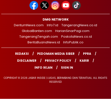
DMG NETWORK
DentumNews.com
Info7.id
TangerangNews.co.id
GlobalBanten.com
HarianSinarPagi.com
TangerangTengah.com
PoskotaNews.co.id
BeritaBuanaNews.id
InfoPublik.co
REDAKSI
PEDOMAN MEDIA SIBER
PPRA
DISCLAIMER
PRIVACY POLICY
KARIR
INFO IKLAN
SIGN IN
COPYRIGHT © 2026 JABAR INSIDE | LUGAS, BERIMBANG DAN TERAKTUAL. ALL RIGHTS
RESERVED