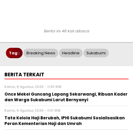
Berita ini 48 kali dibaca
Tag :
Breaking News
Headline
Sukabumi
BERITA TERKAIT
Kamis, 6 Agustus 2026 - 11:43 WIB
Once Mekel Guncang Lapang Sekarwangi, Ribuan Kader
dan Warga Sukabumi Larut Bernyanyi
Kamis, 6 Agustus 2026 - 11:31 WIB
Tata Kelola Haji Berubah, IPHI Sukabumi Sosialisasikan
Peran Kementerian Haji dan Umrah