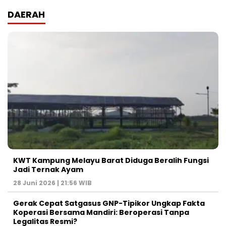
DAERAH
KWT Kampung Melayu Barat Diduga Beralih Fungsi
Jadi Ternak Ayam
28 Juni 2026 | 21:56 WIB
Gerak Cepat Satgasus GNP-Tipikor Ungkap Fakta
Koperasi Bersama Mandiri: Beroperasi Tanpa
Legalitas Resmi?