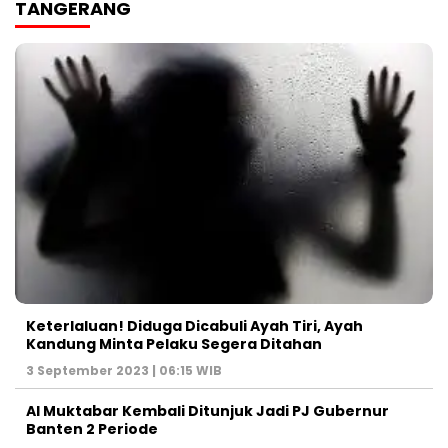
TANGERANG
Keterlaluan! Diduga Dicabuli Ayah Tiri, Ayah
Kandung Minta Pelaku Segera Ditahan
3 September 2023 | 06:15 WIB
Al Muktabar Kembali Ditunjuk Jadi PJ Gubernur
Banten 2 Periode