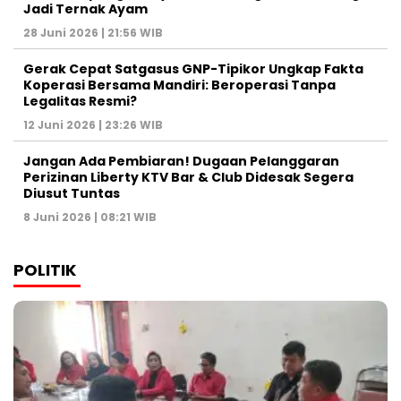
Jadi Ternak Ayam
28 Juni 2026 | 21:56 WIB
Gerak Cepat Satgasus GNP-Tipikor Ungkap Fakta
Koperasi Bersama Mandiri: Beroperasi Tanpa
Legalitas Resmi?
12 Juni 2026 | 23:26 WIB
Jangan Ada Pembiaran! Dugaan Pelanggaran
Perizinan Liberty KTV Bar & Club Didesak Segera
Diusut Tuntas
8 Juni 2026 | 08:21 WIB
POLITIK