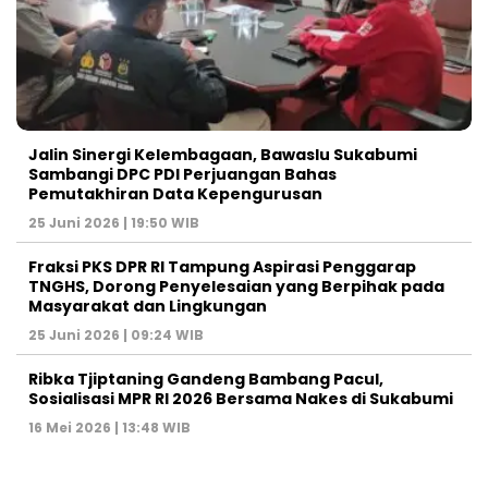
Jalin Sinergi Kelembagaan, Bawaslu Sukabumi
Sambangi DPC PDI Perjuangan Bahas
Pemutakhiran Data Kepengurusan
25 Juni 2026 | 19:50 WIB
‎Fraksi PKS DPR RI Tampung Aspirasi Penggarap
TNGHS, Dorong Penyelesaian yang Berpihak pada
Masyarakat dan Lingkungan‎
25 Juni 2026 | 09:24 WIB
Ribka Tjiptaning Gandeng Bambang Pacul,
Sosialisasi MPR RI 2026 Bersama Nakes di Sukabumi
16 Mei 2026 | 13:48 WIB