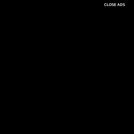
CLOSE ADS