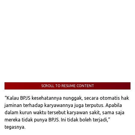
SCROLL TO RESUME CONTENT
‎“Kalau BPJS kesehatannya nunggak, secara otomatis hak
jaminan terhadap karyawannya juga terputus. Apabila
dalam kurun waktu tersebut karyawan sakit, sama saja
mereka tidak punya BPJS. Ini tidak boleh terjadi,”
tegasnya.