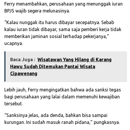
‎Ferry menambahkan, perusahaan yang menunggak iuran
BPJS wajib segera melunasinya.
‎“Kalau nunggak itu harus dibayar secepatnya. Sebab
kalau iuran tidak dibayar, sama saja pemberi kerja tidak
memberikan jaminan sosial terhadap pekerjanya,”
ucapnya.
Baca Juga :
Wisatawan Yang Hilang di Karang
Hawu Sudah Ditemukan Pantai Wisata
Cipawenang
‎Lebih jauh, Ferry mengingatkan bahwa ada sanksi tegas
bagi perusahaan yang lalai dalam memenuhi kewajiban
tersebut.
‎“Sanksinya jelas, ada denda, bahkan bisa sampai
kurungan. Ini sudah masuk ranah pidana,” pungkasnya.