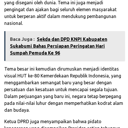
yang disegani oleh dunia. Tema ini juga menjadi
pengingat dan ajakan bagi seluruh elemen masyarakat
untuk berperan aktif dalam mendukung pembangunan
nasional.
Baca Juga :
Sekda dan DPD KNPI Kabupaten
Sukabumi Bahas Persiapan Peringatan Hari
Sumpah Pemuda Ke 96
Tema besar ini kemudian dirumuskan menjadi identitas
visual HUT ke-80 Kemerdekaan Republik Indonesia, yang
menggambarkan semangat baru yang besar dengan
persatuan dan kesatuan untuk mencapai segala tujuan.
Dalam perjuangan yang baru ini, negara tetap berpegang
pada nilai-nilai luhur dengan memperhatikan kodrat alam
dan budaya.
Ketua DPRD juga menyampaikan bahwa pidato