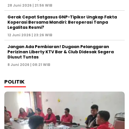
28 Juni 2026 | 21:56 WIB
Gerak Cepat Satgasus GNP-Tipikor Ungkap Fakta
Koperasi Bersama Mandiri: Beroperasi Tanpa
Legalitas Resmi?
12 Juni 2026 | 23:26 WIB
Jangan Ada Pembiaran! Dugaan Pelanggaran
Perizinan Liberty KTV Bar & Club Didesak Segera
Diusut Tuntas
8 Juni 2026 | 08:21 WIB
POLITIK