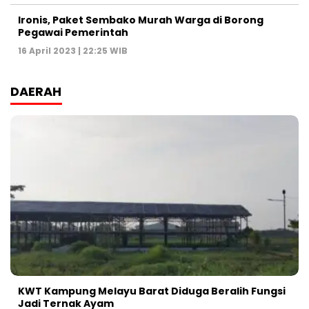
Ironis, Paket Sembako Murah Warga di Borong
Pegawai Pemerintah
16 April 2023 | 22:25 WIB
DAERAH
KWT Kampung Melayu Barat Diduga Beralih Fungsi
Jadi Ternak Ayam