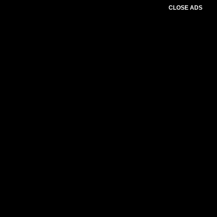
CLOSE ADS