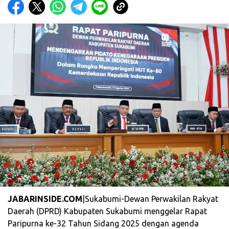
JABARINSIDE.COM
|Sukabumi-Dewan Perwakilan Rakyat
Daerah (DPRD) Kabupaten Sukabumi menggelar Rapat
Paripurna ke-32 Tahun Sidang 2025 dengan agenda