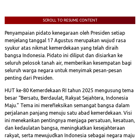
SCROLL TO RESUME CONTENT
Penyampaian pidato kenegaraan oleh Presiden setiap
menjelang tanggal 17 Agustus merupakan wujud rasa
syukur atas nikmat kemerdekaan yang telah diraih
bangsa Indonesia. Pidato ini diliput dan disiarkan ke
seluruh pelosok tanah air, memberikan kesempatan bagi
seluruh warga negara untuk menyimak pesan-pesan
penting dari Presiden.
HUT ke-80 Kemerdekaan RI tahun 2025 mengusung tema
besar “Bersatu, Berdaulat, Rakyat Sejahtera, Indonesia
Maju.” Tema ini merefleksikan semangat bangsa dalam
perjalanan panjang menuju satu abad kemerdekaan. Visi
ini menekankan pentingnya menjaga persatuan, kesatuan,
dan kedaulatan bangsa, meningkatkan kesejahteraan
rakyat, serta mewujudkan Indonesia sebagai negara maju