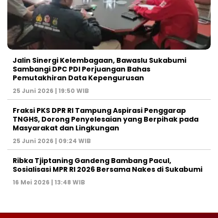
Jalin Sinergi Kelembagaan, Bawaslu Sukabumi
Sambangi DPC PDI Perjuangan Bahas
Pemutakhiran Data Kepengurusan
25 Juni 2026 | 19:50 WIB
‎Fraksi PKS DPR RI Tampung Aspirasi Penggarap
TNGHS, Dorong Penyelesaian yang Berpihak pada
Masyarakat dan Lingkungan‎
25 Juni 2026 | 09:24 WIB
Ribka Tjiptaning Gandeng Bambang Pacul,
Sosialisasi MPR RI 2026 Bersama Nakes di Sukabumi
16 Mei 2026 | 13:48 WIB