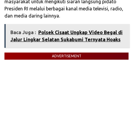
masyarakat untuk mengikuti siaran langsung pidato
Presiden RI melalui berbagai kanal media televisi, radio,
dan media daring lainnya.
Baca Juga :
‎Polsek Cisaat Ungkap Video Begal di
Jalur Lingkar Selatan Sukabumi Ternyata Hoaks
ADVERTISEMENT