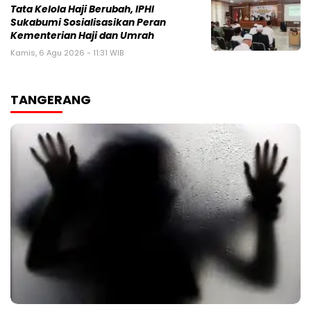
Tata Kelola Haji Berubah, IPHI
Sukabumi Sosialisasikan Peran
Kementerian Haji dan Umrah
Kamis, 6 Agu 2026 - 11:31 WIB
TANGERANG