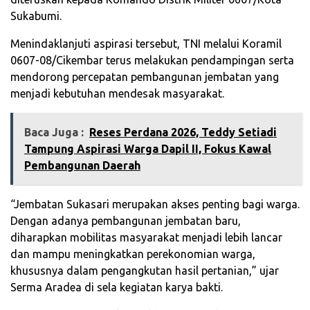
Sukabumi.
Menindaklanjuti aspirasi tersebut, TNI melalui Koramil
0607-08/Cikembar terus melakukan pendampingan serta
mendorong percepatan pembangunan jembatan yang
menjadi kebutuhan mendesak masyarakat.
Baca Juga :
‎Reses Perdana 2026, Teddy Setiadi
Tampung Aspirasi Warga Dapil II, Fokus Kawal
Pembangunan Daerah‎
“Jembatan Sukasari merupakan akses penting bagi warga.
Dengan adanya pembangunan jembatan baru,
diharapkan mobilitas masyarakat menjadi lebih lancar
dan mampu meningkatkan perekonomian warga,
khususnya dalam pengangkutan hasil pertanian,” ujar
Serma Aradea di sela kegiatan karya bakti.