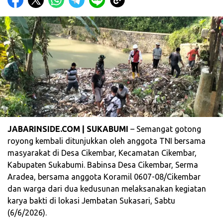
JABARINSIDE.COM | SUKABUMI
– Semangat gotong
royong kembali ditunjukkan oleh anggota TNI bersama
masyarakat di Desa Cikembar, Kecamatan Cikembar,
Kabupaten Sukabumi. Babinsa Desa Cikembar, Serma
Aradea, bersama anggota Koramil 0607-08/Cikembar
dan warga dari dua kedusunan melaksanakan kegiatan
karya bakti di lokasi Jembatan Sukasari, Sabtu
(6/6/2026).