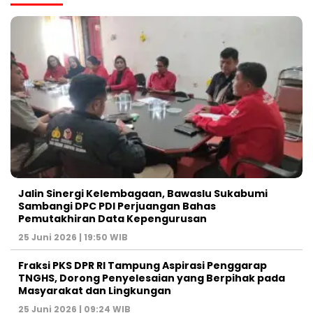
Jalin Sinergi Kelembagaan, Bawaslu Sukabumi
Sambangi DPC PDI Perjuangan Bahas
Pemutakhiran Data Kepengurusan
25 Juni 2026 | 19:50 WIB
‎Fraksi PKS DPR RI Tampung Aspirasi Penggarap
TNGHS, Dorong Penyelesaian yang Berpihak pada
Masyarakat dan Lingkungan‎
25 Juni 2026 | 09:24 WIB