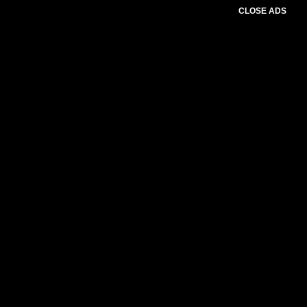
CLOSE ADS