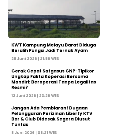
KWT Kampung Melayu Barat Diduga
Beralih Fungsi Jadi Ternak Ayam
28 Juni 2026 | 21:56 WIB
Gerak Cepat Satgasus GNP-Tipikor
Ungkap Fakta Koperasi Bersama
Mandiri: Beroperasi Tanpa Legalitas
Resmi?
12 Juni 2026 | 23:26 WIB
Jangan Ada Pembiaran! Dugaan
Pelanggaran Perizinan Liberty KTV
Bar & Club Didesak Segera Diusut
Tuntas
8 Juni 2026 | 08:21 WIB