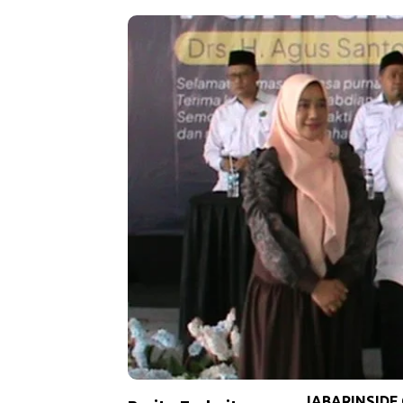
JABARINSIDE