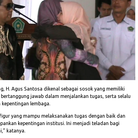
, H. Agus Santosa dikenal sebagai sosok yang memiliki
i, bertanggung jawab dalam menjalankan tugas, serta selalu
kepentingan lembaga.
 figur yang mampu melaksanakan tugas dengan baik dan
ankan kepentingan institusi. Ini menjadi teladan bagi
i,” katanya.