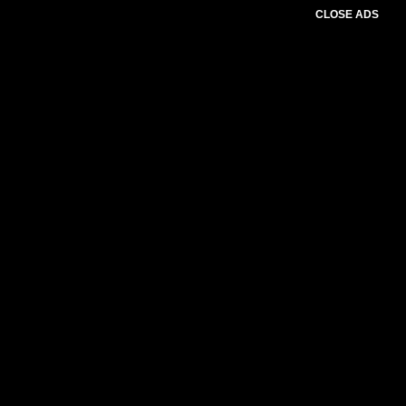
CLOSE ADS