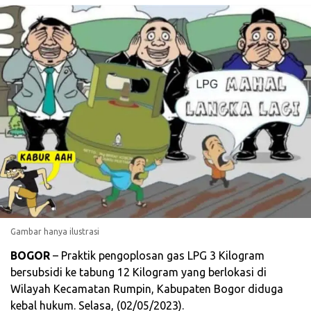
Gambar hanya ilustrasi
BOGOR
– Praktik pengoplosan gas LPG 3 Kilogram
bersubsidi ke tabung 12 Kilogram yang berlokasi di
Wilayah Kecamatan Rumpin, Kabupaten Bogor diduga
kebal hukum. Selasa, (02/05/2023).