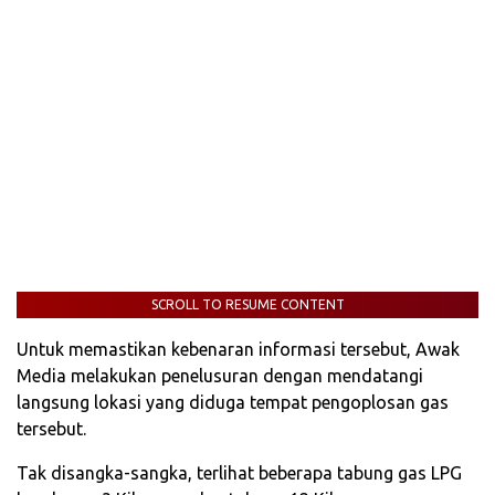
SCROLL TO RESUME CONTENT
Untuk memastikan kebenaran informasi tersebut, Awak
Media melakukan penelusuran dengan mendatangi
langsung lokasi yang diduga tempat pengoplosan gas
tersebut.
Tak disangka-sangka, terlihat beberapa tabung gas LPG