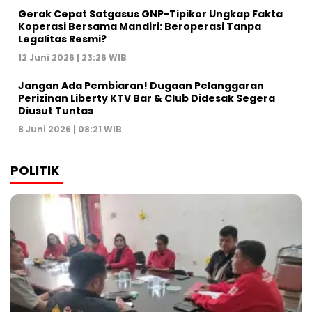
Gerak Cepat Satgasus GNP-Tipikor Ungkap Fakta
Koperasi Bersama Mandiri: Beroperasi Tanpa
Legalitas Resmi?
12 Juni 2026 | 23:26 WIB
Jangan Ada Pembiaran! Dugaan Pelanggaran
Perizinan Liberty KTV Bar & Club Didesak Segera
Diusut Tuntas
8 Juni 2026 | 08:21 WIB
POLITIK