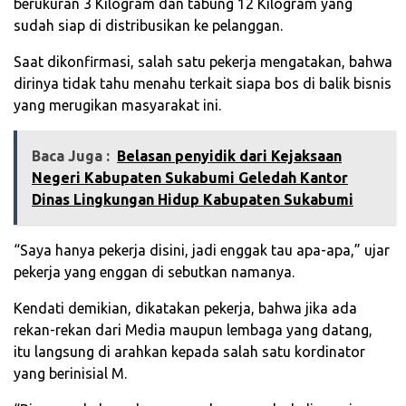
berukuran 3 Kilogram dan tabung 12 Kilogram yang
sudah siap di distribusikan ke pelanggan.
Saat dikonfirmasi, salah satu pekerja mengatakan, bahwa
dirinya tidak tahu menahu terkait siapa bos di balik bisnis
yang merugikan masyarakat ini.
Baca Juga :
Belasan penyidik dari Kejaksaan
Negeri Kabupaten Sukabumi Geledah Kantor
Dinas Lingkungan Hidup Kabupaten Sukabumi
“Saya hanya pekerja disini, jadi enggak tau apa-apa,” ujar
pekerja yang enggan di sebutkan namanya.
Kendati demikian, dikatakan pekerja, bahwa jika ada
rekan-rekan dari Media maupun lembaga yang datang,
itu langsung di arahkan kepada salah satu kordinator
yang berinisial M.