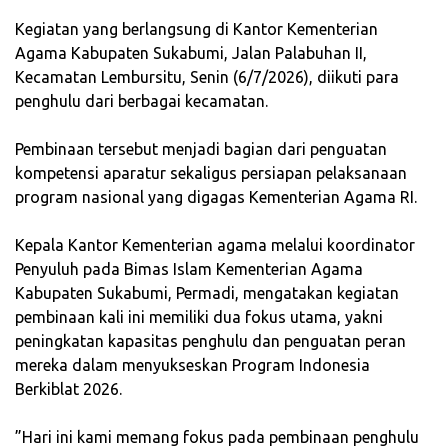
‎Kegiatan yang berlangsung di Kantor Kementerian
Agama Kabupaten Sukabumi, Jalan Palabuhan II,
Kecamatan Lembursitu, Senin (6/7/2026), diikuti para
penghulu dari berbagai kecamatan.
‎Pembinaan tersebut menjadi bagian dari penguatan
kompetensi aparatur sekaligus persiapan pelaksanaan
program nasional yang digagas Kementerian Agama RI.
‎Kepala Kantor Kementerian agama melalui koordinator
Penyuluh pada Bimas Islam Kementerian Agama
Kabupaten Sukabumi, Permadi, mengatakan kegiatan
pembinaan kali ini memiliki dua fokus utama, yakni
peningkatan kapasitas penghulu dan penguatan peran
mereka dalam menyukseskan Program Indonesia
Berkiblat 2026.
‎”Hari ini kami memang fokus pada pembinaan penghulu