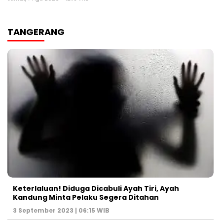
TANGERANG
Keterlaluan! Diduga Dicabuli Ayah Tiri, Ayah
Kandung Minta Pelaku Segera Ditahan
3 September 2023 | 06:15 WIB