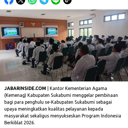
JABARINSIDE.COM
| Kantor Kementerian Agama
(Kemenag) Kabupaten Sukabumi menggelar pembinaan
bagi para penghulu se-Kabupaten Sukabumi sebagai
upaya meningkatkan kualitas pelayanan kepada
masyarakat sekaligus menyukseskan Program Indonesia
Berkiblat 2026.