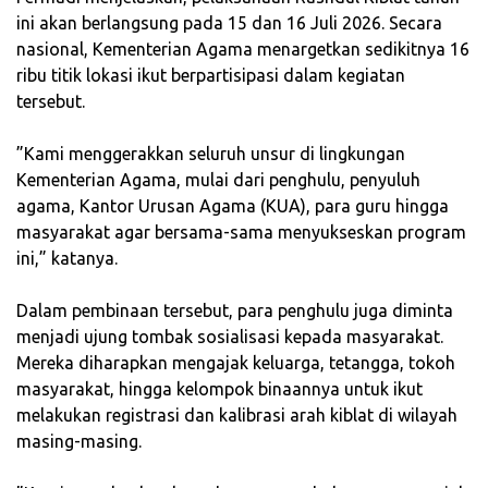
ini akan berlangsung pada 15 dan 16 Juli 2026. Secara
nasional, Kementerian Agama menargetkan sedikitnya 16
ribu titik lokasi ikut berpartisipasi dalam kegiatan
tersebut.
‎”Kami menggerakkan seluruh unsur di lingkungan
Kementerian Agama, mulai dari penghulu, penyuluh
agama, Kantor Urusan Agama (KUA), para guru hingga
masyarakat agar bersama-sama menyukseskan program
ini,” katanya.
‎Dalam pembinaan tersebut, para penghulu juga diminta
menjadi ujung tombak sosialisasi kepada masyarakat.
Mereka diharapkan mengajak keluarga, tetangga, tokoh
masyarakat, hingga kelompok binaannya untuk ikut
melakukan registrasi dan kalibrasi arah kiblat di wilayah
masing-masing.