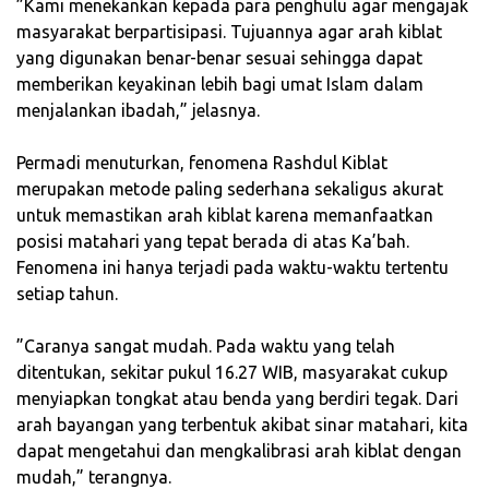
‎”Kami menekankan kepada para penghulu agar mengajak
masyarakat berpartisipasi. Tujuannya agar arah kiblat
yang digunakan benar-benar sesuai sehingga dapat
memberikan keyakinan lebih bagi umat Islam dalam
menjalankan ibadah,” jelasnya.
‎Permadi menuturkan, fenomena Rashdul Kiblat
merupakan metode paling sederhana sekaligus akurat
untuk memastikan arah kiblat karena memanfaatkan
posisi matahari yang tepat berada di atas Ka’bah.
Fenomena ini hanya terjadi pada waktu-waktu tertentu
setiap tahun.
‎”Caranya sangat mudah. Pada waktu yang telah
ditentukan, sekitar pukul 16.27 WIB, masyarakat cukup
menyiapkan tongkat atau benda yang berdiri tegak. Dari
arah bayangan yang terbentuk akibat sinar matahari, kita
dapat mengetahui dan mengkalibrasi arah kiblat dengan
mudah,” terangnya.