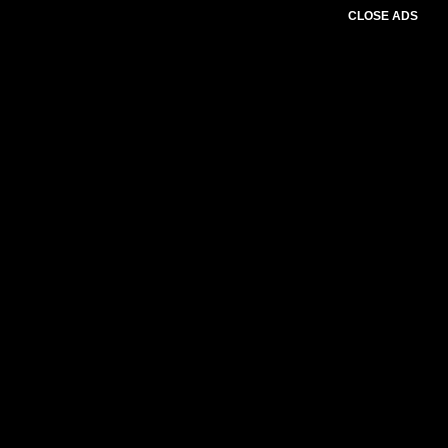
CLOSE ADS