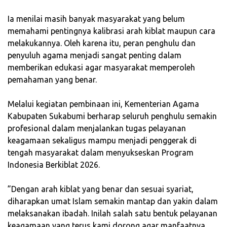
‎Ia menilai masih banyak masyarakat yang belum
memahami pentingnya kalibrasi arah kiblat maupun cara
melakukannya. Oleh karena itu, peran penghulu dan
penyuluh agama menjadi sangat penting dalam
memberikan edukasi agar masyarakat memperoleh
pemahaman yang benar.
‎Melalui kegiatan pembinaan ini, Kementerian Agama
Kabupaten Sukabumi berharap seluruh penghulu semakin
profesional dalam menjalankan tugas pelayanan
keagamaan sekaligus mampu menjadi penggerak di
tengah masyarakat dalam menyukseskan Program
Indonesia Berkiblat 2026.
‎”Dengan arah kiblat yang benar dan sesuai syariat,
diharapkan umat Islam semakin mantap dan yakin dalam
melaksanakan ibadah. Inilah salah satu bentuk pelayanan
keagamaan yang terus kami dorong agar manfaatnya